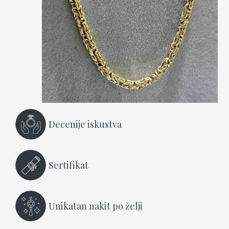
Decenije iskustva
Sertifikat
Unikatan nakit po želji