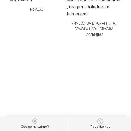
PRIVESCI
PRIVESCI SA DIJAMANTIMA,
DRAGIM I POLUDRAGIM
KAMENJEM
Gde se nalazimo?
Pozovite nas