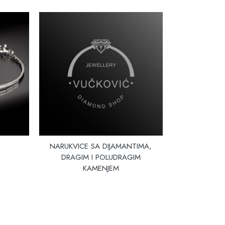
NARUKVICE SA DIJAMANTIMA,
DRAGIM I POLUDRAGIM
KAMENJEM