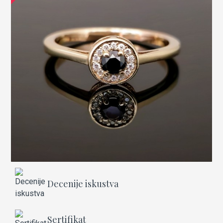
Decenije iskustva
Sertifikat